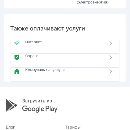
(электроэнергия)
Также оплачивают услуги
Интернет
Охрана
Коммунальные услуги
Блог
Тарифы