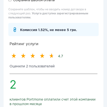
Сохраните шаблон, чтобы не вводить номер договора в
следующий раз.
Услуга доступна зарегистрированным
пользователям.
Комиссия 1.52%, не менее 5 грн.
Рейтинг услуги
4.7
Оценили 2 пользователей
2
клиентов Portmone оплатили счет этой компании
в прошлом месяце