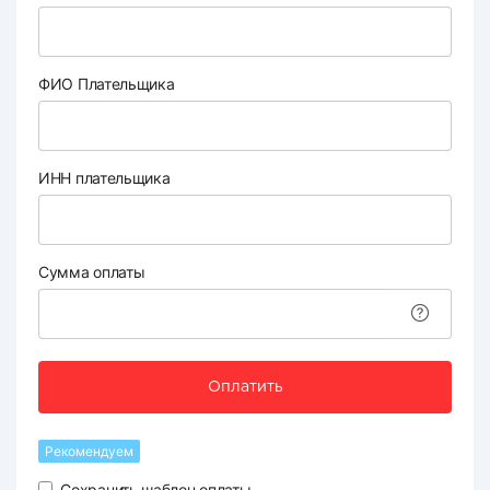
ФИО Плательщика
ИНН плательщика
Сумма оплаты
Оплатить
Рекомендуем
Сохранить шаблон оплаты