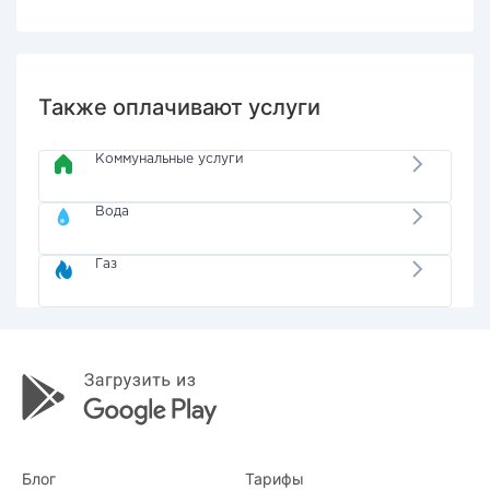
Также оплачивают услуги
Коммунальные услуги
Вода
Газ
Блог
Тарифы