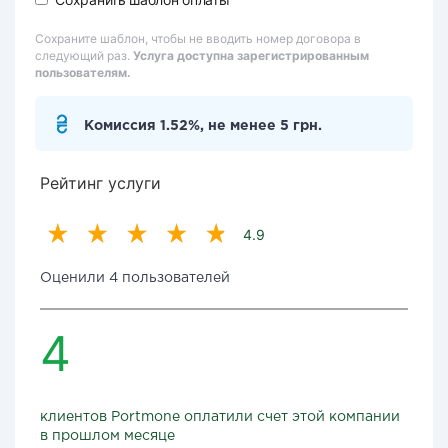
Сохраните шаблон, чтобы не вводить номер договора в
следующий раз.
Услуга доступна зарегистрированным
пользователям.
Комиссия 1.52%, не менее 5 грн.
Рейтинг услуги
4.9
Оценили 4 пользователей
4
клиентов Portmone оплатили счет этой компании
в прошлом месяце