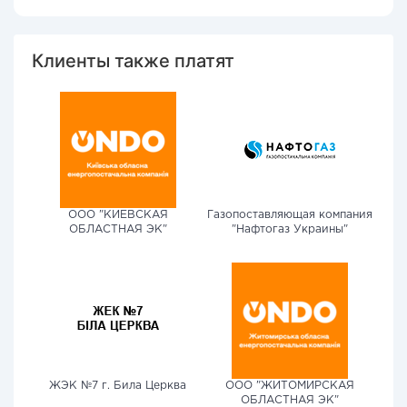
Клиенты также платят
ООО "КИЕВСКАЯ
Газопоставляющая компания
ОБЛАСТНАЯ ЭК"
"Нафтогаз Украины"
ЖЭК №7 г. Била Церква
ООО "ЖИТОМИРСКАЯ
ОБЛАСТНАЯ ЭК"