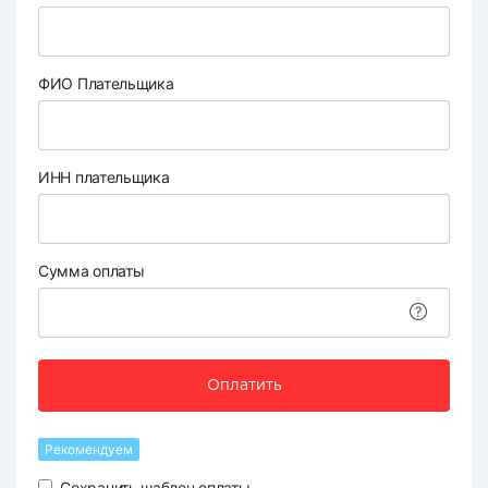
ФИО Плательщика
ИНН плательщика
Сумма оплаты
Оплатить
Рекомендуем
Сохранить шаблон оплаты