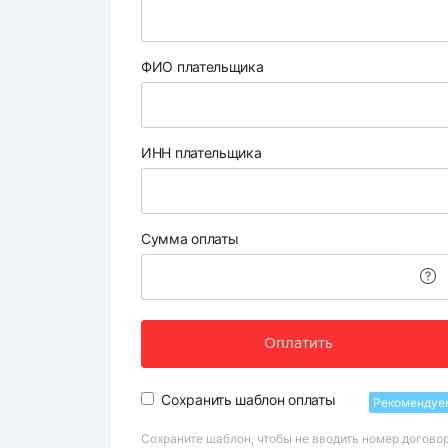
ФИО плательщика
ИНН плательщика
Сумма оплаты
Оплатить
Сохранить шаблон оплаты
Рекомендуе
Сохраните шаблон, чтобы не вводить номер догово