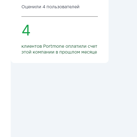
Оценили 4 пользователей
4
клиентов Portmone оплатили счет
этой компании в прошлом месяце