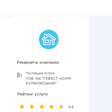
Реквизиты компании
Поставщик услуги
ТОВ "КК "ГЕФЕСТ-ХОУМ-
КУЛІКОВСЬКИЙ"
Рейтинг услуги
4.6