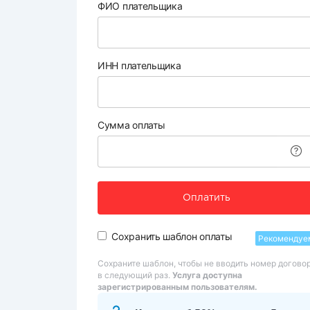
ФИО плательщика
ИНН плательщика
Сумма оплаты
Оплатить
Сохранить шаблон оплаты
Рекомендуе
Сохраните шаблон, чтобы не вводить номер догово
в следующий раз.
Услуга доступна
зарегистрированным пользователям.