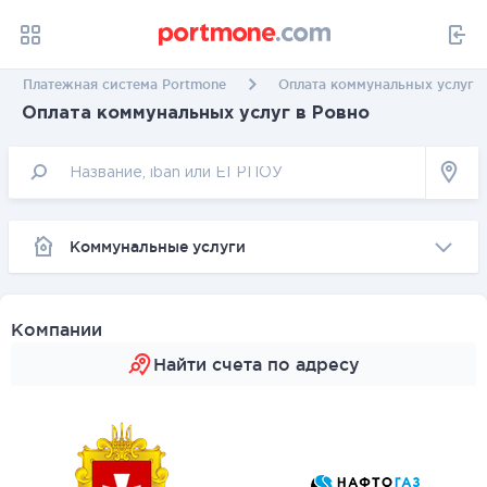
Платежная система Portmone
Оплата коммунальных услуг в
Оплата коммунальных услуг в Ровно
Коммунальные услуги
Компании
Найти счета по адресу