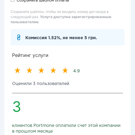
Сохраните шаблон, чтобы не вводить номер договора в
следующий раз.
Услуга доступна зарегистрированным
пользователям.
Комиссия 1.52%, не менее 5 грн.
Рейтинг услуги
4.9
Оценили 3 пользователей
3
клиентов Portmone оплатили счет этой компании
в прошлом месяце