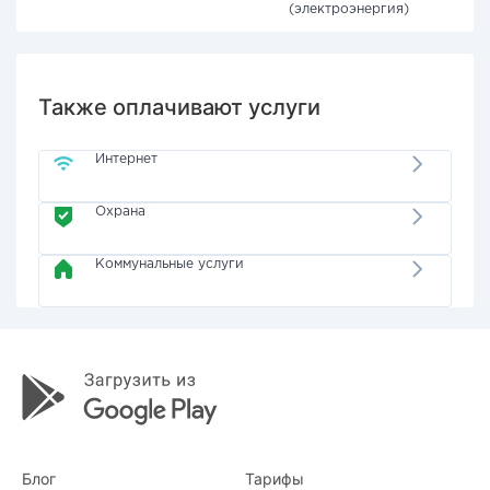
(электроэнергия)
Также оплачивают услуги
Интернет
Охрана
Коммунальные услуги
Блог
Тарифы