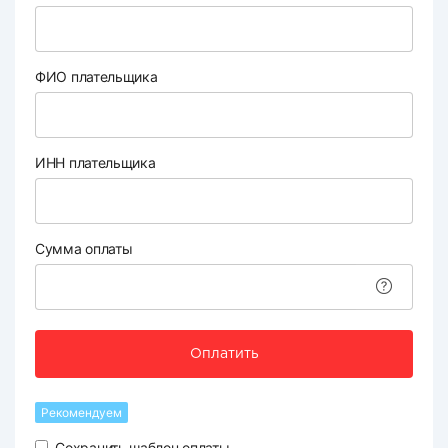
ФИО плательщика
ИНН плательщика
Сумма оплаты
Оплатить
Рекомендуем
Сохранить шаблон оплаты