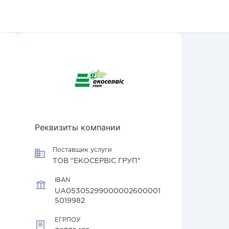
Реквизиты компании
Поставщик услуги
ТОВ "ЕКОСЕРВІС ГРУП"
IBAN
UA05305299000002600001
5019982
ЕГРПОУ