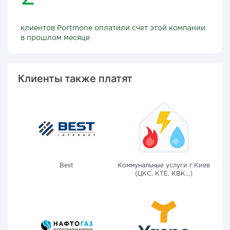
клиентов Portmone оплатили счет этой компании
в прошлом месяце
Клиенты также платят
Best
Коммунальные услуги г.Киев
(ЦКС, КТЕ, КВК...)