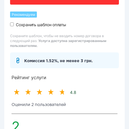
Рекомендуем
Сохранить шаблон оплаты
Сохраните шаблон, чтобы не вводить номер договора в
следующий раз.
Услуга доступна зарегистрированным
пользователям.
Комиссия 1.52%, не менее 3 грн.
Рейтинг услуги
4.8
Оценили 2 пользователей
2