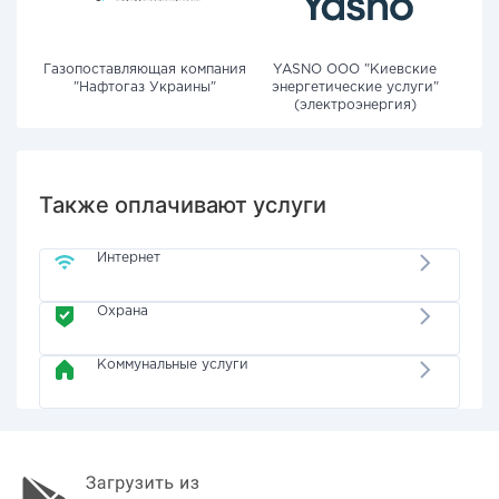
Газопоставляющая компания
YASNO OOO "Киевские
"Нафтогаз Украины"
энергетические услуги"
(электроэнергия)
Также оплачивают услуги
Интернет
Охрана
Коммунальные услуги