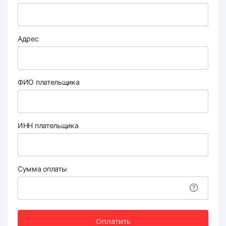
Адрес
ФИО плательщика
ИНН плательщика
Сумма оплаты
Оплатить