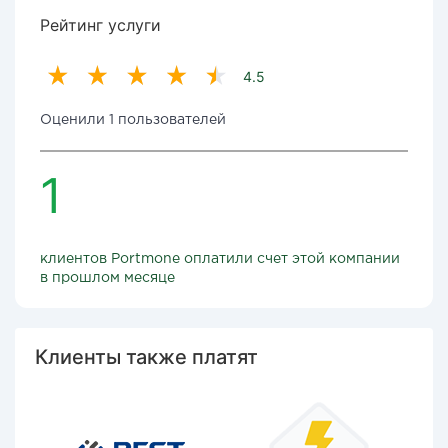
Рейтинг услуги
4.5
Оценили 1 пользователей
1
клиентов Portmone оплатили счет этой компании
в прошлом месяце
Клиенты также платят