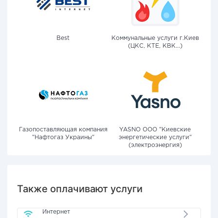
Best
Коммунальные услуги г.Киев
(ЦКС, КТЕ, КВК...)
Газопоставляющая компания
YASNO OOO "Киевские
"Нафтогаз Украины"
энергетические услуги"
(электроэнергия)
Также оплачивают услуги
Интернет