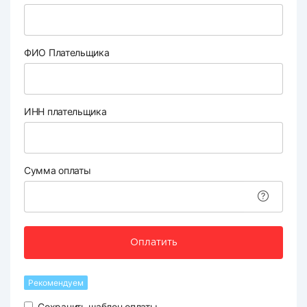
ФИО Плательщика
ИНН плательщика
Сумма оплаты
Оплатить
Рекомендуем
Сохранить шаблон оплаты