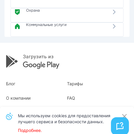
Охрана
Коммунальные услуги
Блог
Тарифы
О компании
FAQ
Квитанции
Для бизнеса
Мы используем cookies для предоставления
лучшего сервиса и безопасности данных.
Контакты
Подробнее.