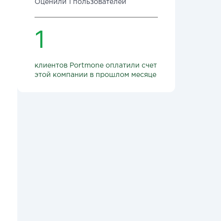
Оценили 1 пользователей
1
клиентов Portmone оплатили счет
этой компании в прошлом месяце