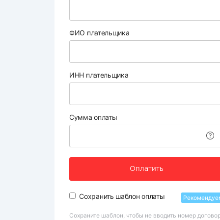
ФИО плательщика
ИНН плательщика
Сумма оплаты
Оплатить
Сохранить шаблон оплаты
Рекомендуе
Сохраните шаблон, чтобы не вводить номер догово