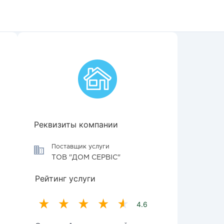
Реквизиты компании
Поставщик услуги
ТОВ "ДОМ СЕРВІС"
Рейтинг услуги
4.6