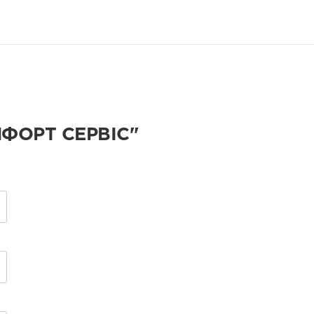
ФОРТ СЕРВІС"