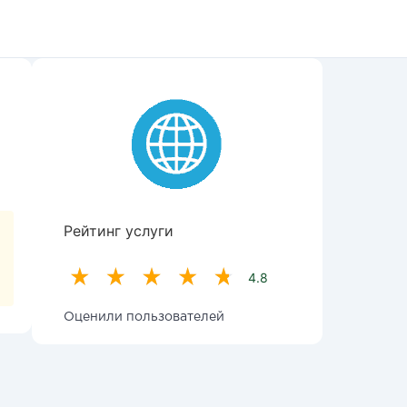
Рейтинг услуги
4.8
Оценили пользователей