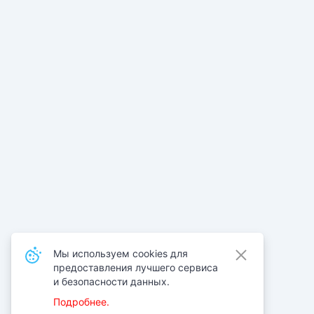
Мы используем cookies для
предоставления лучшего сервиса
и безопасности данных.
Подробнее.