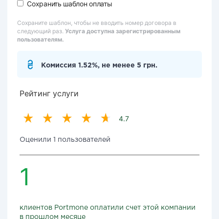
Сохранить шаблон оплаты
Сохраните шаблон, чтобы не вводить номер договора в
следующий раз.
Услуга доступна зарегистрированным
пользователям.
Комиссия 1.52%, не менее 5 грн.
Рейтинг услуги
4.7
Оценили 1 пользователей
1
клиентов Portmone оплатили счет этой компании
в прошлом месяце