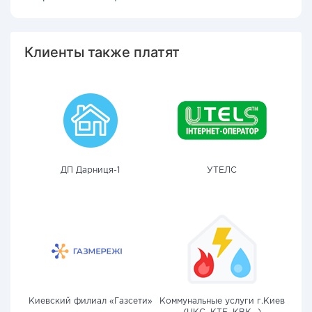
Клиенты также платят
ДП Дарниця-1
УТЕЛС
Киевский филиал «Газсети»
Коммунальные услуги г.Киев