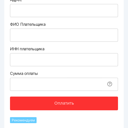
ФИО Плательщика
ИНН плательщика
Сумма оплаты
Оплатить
Рекомендуем