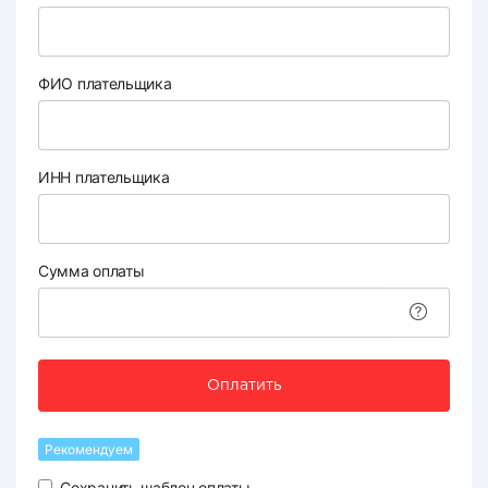
ФИО плательщика
ИНН плательщика
Сумма оплаты
Оплатить
Рекомендуем
Сохранить шаблон оплаты