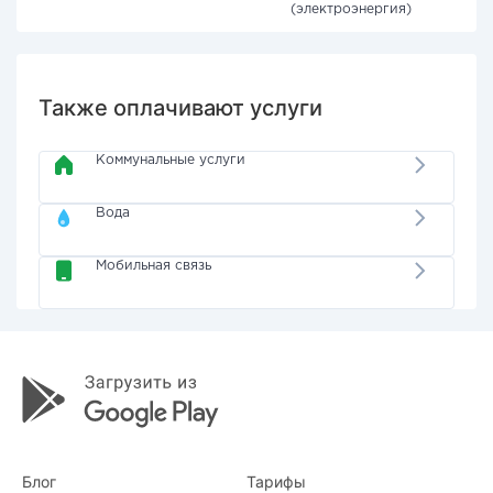
(электроэнергия)
Также оплачивают услуги
Коммунальные услуги
Вода
Мобильная связь
Блог
Тарифы