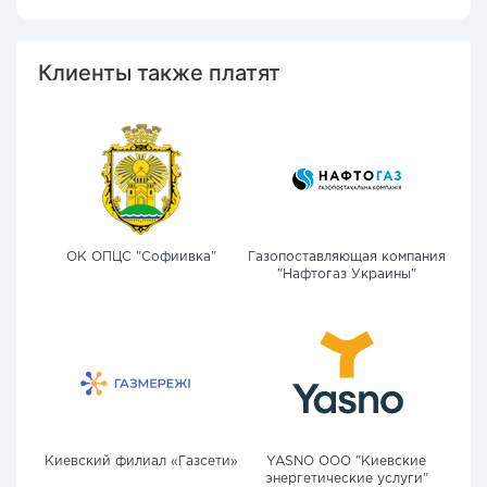
Клиенты также платят
ОК ОПЦС "Софиивка"
Газопоставляющая компания
"Нафтогаз Украины"
Киевский филиал «Газсети»
YASNO OOO "Киевские
энергетические услуги"