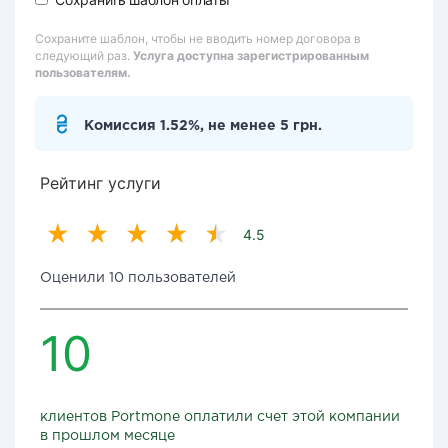
Сохраните шаблон, чтобы не вводить номер договора в
следующий раз.
Услуга доступна зарегистрированным
пользователям.
Комиссия 1.52%, не менее 5 грн.
Рейтинг услуги
4.5
Оценили 10 пользователей
10
клиентов Portmone оплатили счет этой компании
в прошлом месяце