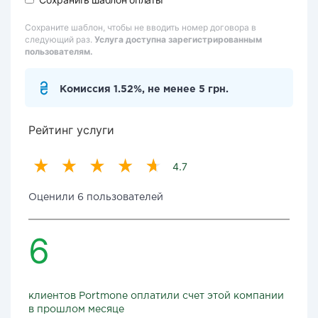
Сохраните шаблон, чтобы не вводить номер договора в
следующий раз.
Услуга доступна зарегистрированным
пользователям.
Комиссия 1.52%, не менее 5 грн.
Рейтинг услуги
4.7
Оценили 6 пользователей
6
клиентов Portmone оплатили счет этой компании
в прошлом месяце