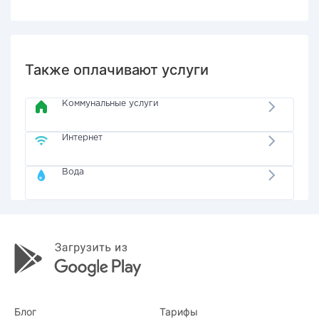
Также оплачивают услуги
Коммунальные услуги
Интернет
Вода
Блог
Тарифы