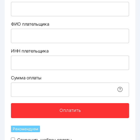
ФИО плательщика
ИНН плательщика
Сумма оплаты
Оплатить
Рекомендуем
Сохранить шаблон оплаты