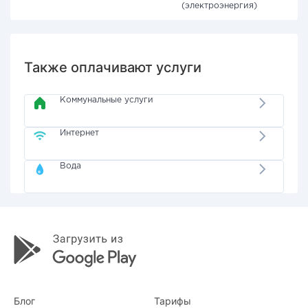
(электроэнергия)
Также оплачивают услуги
Коммунальные услуги
Интернет
Вода
Блог
Тарифы