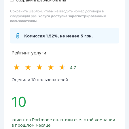
Сохраните шаблон, чтобы не вводить номер договора в
следующий раз.
Услуга доступна зарегистрированным
пользователям.
Комиссия 1.52%, не менее 5 грн.
Рейтинг услуги
4.7
Оценили 10 пользователей
10
клиентов Portmone оплатили счет этой компании
в прошлом месяце