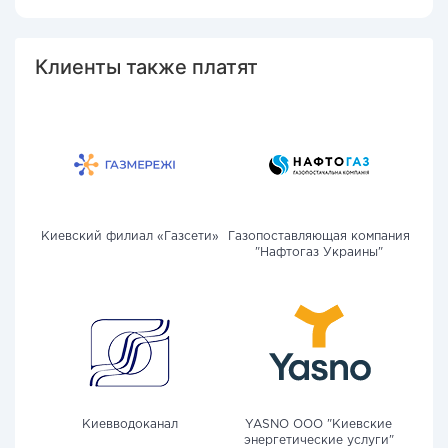
Клиенты также платят
Киевский филиал «Газсети»
Газопоставляющая компания
"Нафтогаз Украины"
Киевводоканал
YASNO OOO "Киевские
энергетические услуги"