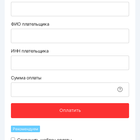
ФИО плательщика
ИНН плательщика
Сумма оплаты
Оплатить
Рекомендуем
Сохранить шаблон оплаты