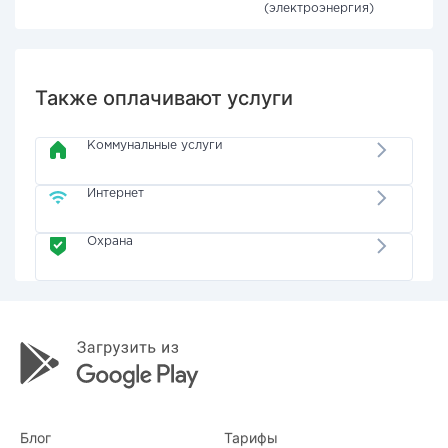
(электроэнергия)
Также оплачивают услуги
Коммунальные услуги
Интернет
Охрана
Блог
Тарифы