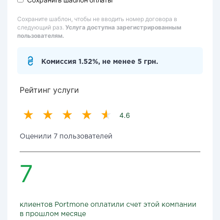
Сохраните шаблон, чтобы не вводить номер договора в
следующий раз.
Услуга доступна зарегистрированным
пользователям.
Комиссия 1.52%, не менее 5 грн.
Рейтинг услуги
4.6
Оценили 7 пользователей
7
клиентов Portmone оплатили счет этой компании
в прошлом месяце