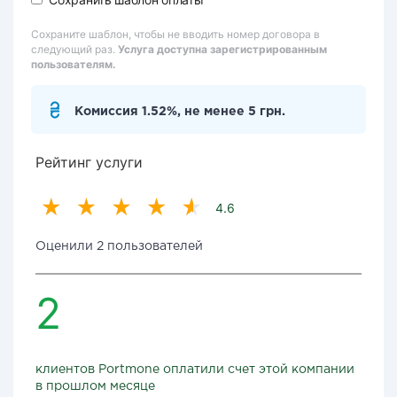
Сохраните шаблон, чтобы не вводить номер договора в
следующий раз.
Услуга доступна зарегистрированным
пользователям.
Комиссия 1.52%, не менее 5 грн.
Рейтинг услуги
4.6
Оценили 2 пользователей
2
клиентов Portmone оплатили счет этой компании
в прошлом месяце