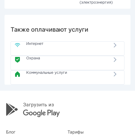
(электроэнергия)
Также оплачивают услуги
Интернет
Охрана
Коммунальные услуги
Блог
Тарифы