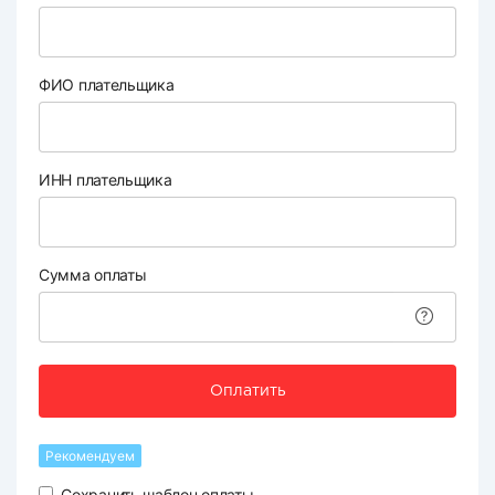
ФИО плательщика
ИНН плательщика
Сумма оплаты
Оплатить
Рекомендуем
Сохранить шаблон оплаты