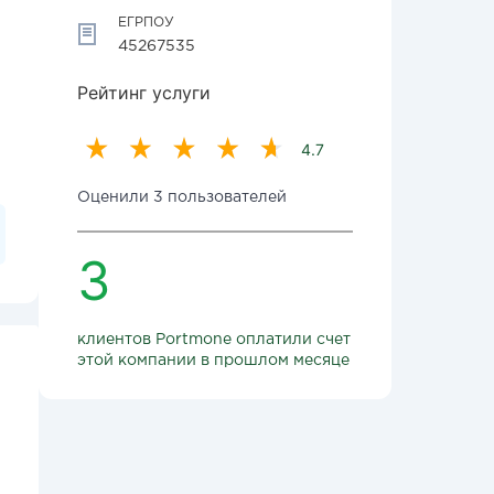
ЕГРПОУ
45267535
Рейтинг услуги
4.7
Оценили 3 пользователей
3
клиентов Portmone оплатили счет
этой компании в прошлом месяце