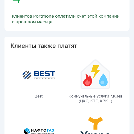
клиентов Portmone оплатили счет этой компании
в прошлом месяце
Клиенты также платят
Best
Коммунальные услуги г.Киев
(ЦКС, КТЕ, КВК...)