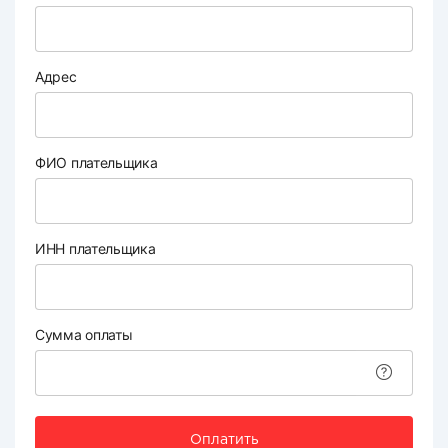
Адрес
ФИО плательщика
ИНН плательщика
Сумма оплаты
Оплатить