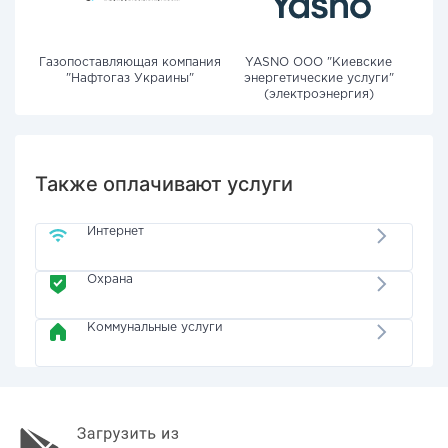
Газопоставляющая компания
YASNO OOO "Киевские
"Нафтогаз Украины"
энергетические услуги"
(электроэнергия)
Также оплачивают услуги
Интернет
Охрана
Коммунальные услуги