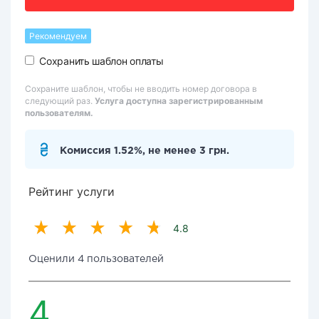
Рекомендуем
Сохранить шаблон оплаты
Сохраните шаблон, чтобы не вводить номер договора в
следующий раз.
Услуга доступна зарегистрированным
пользователям.
Комиссия 1.52%, не менее 3 грн.
Рейтинг услуги
4.8
Оценили 4 пользователей
4