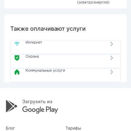
(электроэнергия)
Также оплачивают услуги
Интернет
Охрана
Коммунальные услуги
Блог
Тарифы