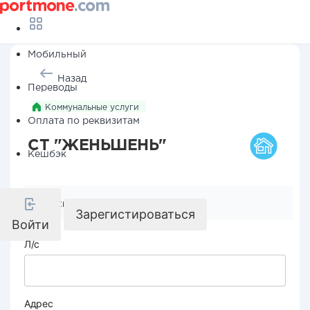
Мобильный
Назад
Переводы
Коммунальные услуги
Оплата по реквизитам
СТ "ЖЕНЬШЕНЬ"
Кешбэк
Реквизиты компании
Зарегистироваться
Войти
Л/с
Адрес