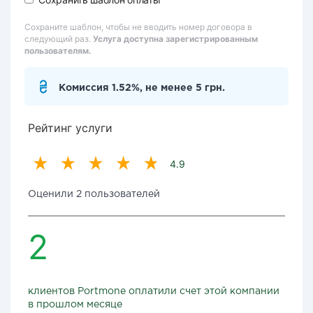
Сохраните шаблон, чтобы не вводить номер договора в
следующий раз.
Услуга доступна зарегистрированным
пользователям.
Комиссия 1.52%, не менее 5 грн.
Рейтинг услуги
4.9
Оценили 2 пользователей
2
клиентов Portmone оплатили счет этой компании
в прошлом месяце