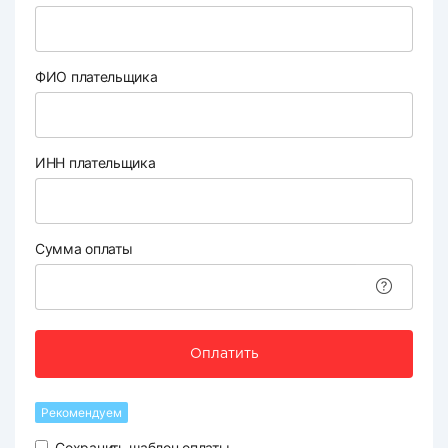
ФИО плательщика
ИНН плательщика
Сумма оплаты
Оплатить
Рекомендуем
Сохранить шаблон оплаты