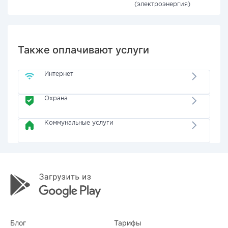
(электроэнергия)
Также оплачивают услуги
Интернет
Охрана
Коммунальные услуги
Блог
Тарифы