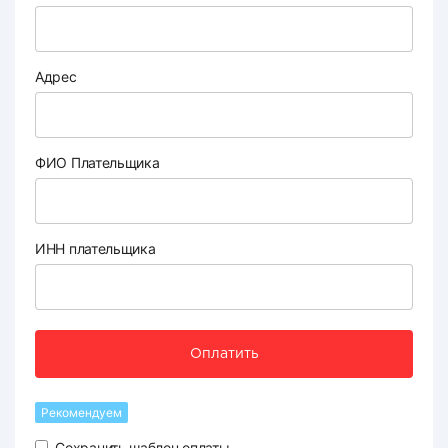
Адрес
ФИО Плательщика
ИНН плательщика
Оплатить
Рекомендуем
Сохранить шаблон оплаты