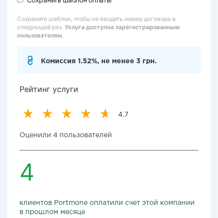
Сохраните шаблон, чтобы не вводить номер договора в
следующий раз.
Услуга доступна зарегистрированным
пользователям.
Комиссия 1.52%, не менее 3 грн.
Рейтинг услуги
4.7
Оценили 4 пользователей
4
клиентов Portmone оплатили счет этой компании
в прошлом месяце