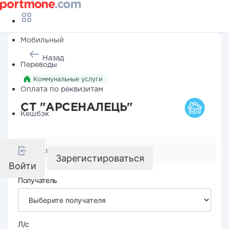
Мобильный
Назад
Переводы
Коммунальные услуги
Оплата по реквизитам
СТ "АРСЕНАЛЕЦЬ"
Кешбэк
Реквизиты компании
Зарегистироваться
Войти
Получатель
Л/с