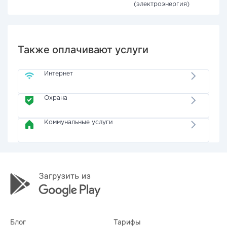
(электроэнергия)
Также оплачивают услуги
Интернет
Охрана
Коммунальные услуги
Блог
Тарифы