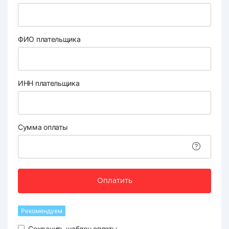
ФИО плательщика
ИНН плательщика
Сумма оплаты
Оплатить
Рекомендуем
Сохранить шаблон оплаты