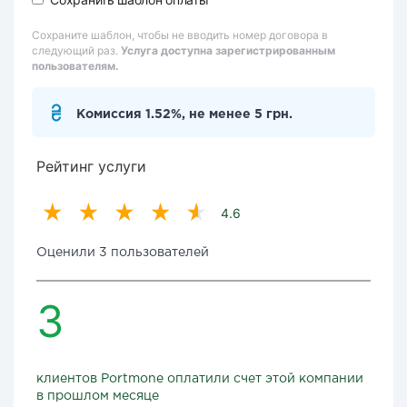
Сохраните шаблон, чтобы не вводить номер договора в
следующий раз.
Услуга доступна зарегистрированным
пользователям.
Комиссия 1.52%, не менее 5 грн.
Рейтинг услуги
4.6
Оценили 3 пользователей
3
клиентов Portmone оплатили счет этой компании
в прошлом месяце