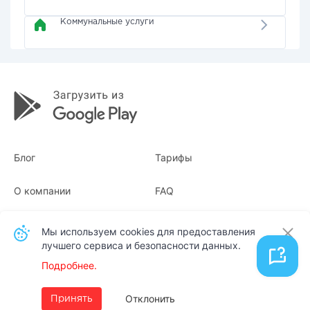
Коммунальные услуги
Блог
Тарифы
О компании
FAQ
Квитанции
Для бизнеса
Мы используем cookies для предоставления
лучшего сервиса и безопасности данных.
Контакты
Подробнее.
Русский
Отклонить
Принять