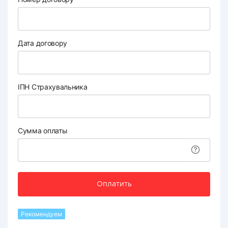
Дата договору
ІПН Страхувальника
Сумма оплаты
Оплатить
Рекомендуем