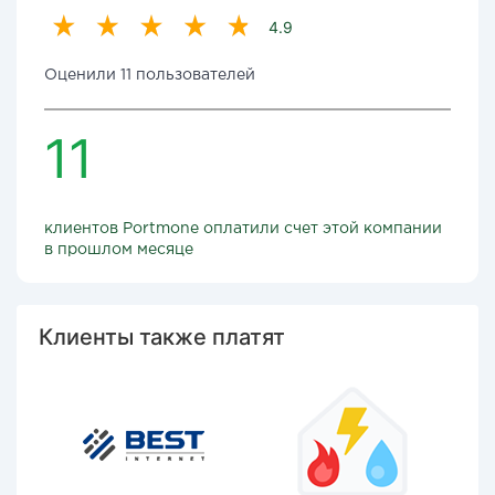
4.9
Оценили 11 пользователей
11
клиентов Portmone оплатили счет этой компании
в прошлом месяце
Клиенты также платят