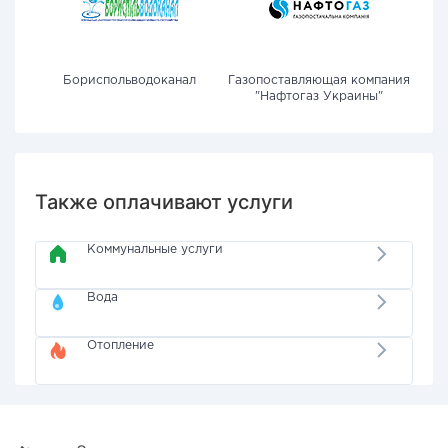
Бориспольводоканал
Газопоставляющая компания
"Нафтогаз Украины"
Также оплачивают услуги
Коммунальные услуги
Вода
Отопление