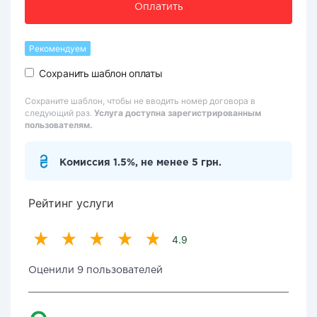
Оплатить
Рекомендуем
Сохранить шаблон оплаты
Сохраните шаблон, чтобы не вводить номер договора в
следующий раз.
Услуга доступна зарегистрированным
пользователям.
Комиссия 1.5%, не менее 5 грн.
Рейтинг услуги
4.9
Оценили 9 пользователей