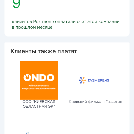
9
клиентов Portmone оплатили счет этой компании
в прошлом месяце
Клиенты также платят
ООО "КИЕВСКАЯ
Киевский филиал «Газсети»
ОБЛАСТНАЯ ЭК"