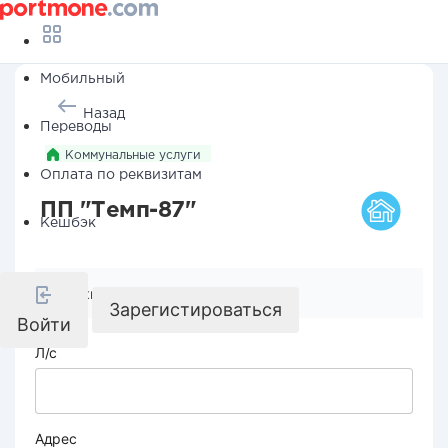
Мобильный
Назад
Переводы
Коммунальные услуги
Оплата по реквизитам
ПП "Темп-87"
Кешбэк
Реквизиты компании
Зарегистироваться
Войти
Л/с
Адрес