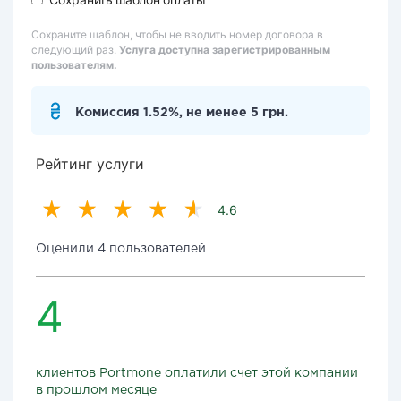
Сохраните шаблон, чтобы не вводить номер договора в
следующий раз.
Услуга доступна зарегистрированным
пользователям.
Комиссия 1.52%, не менее 5 грн.
Рейтинг услуги
4.6
Оценили 4 пользователей
4
клиентов Portmone оплатили счет этой компании
в прошлом месяце