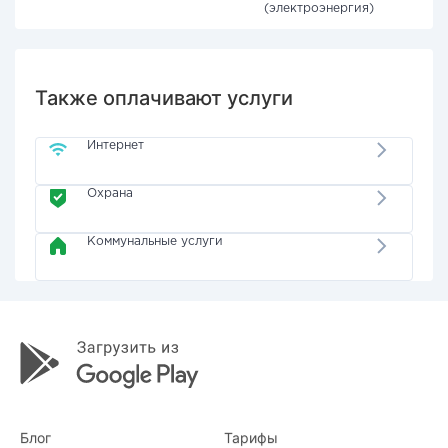
(электроэнергия)
Также оплачивают услуги
Интернет
Охрана
Коммунальные услуги
Блог
Тарифы