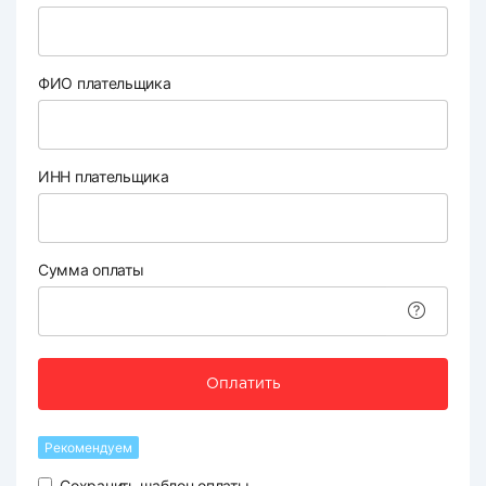
ФИО плательщика
ИНН плательщика
Сумма оплаты
Оплатить
Рекомендуем
Сохранить шаблон оплаты