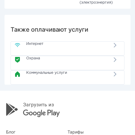
(электроэнергия)
Также оплачивают услуги
Интернет
Охрана
Коммунальные услуги
Блог
Тарифы