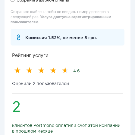
Сохраните шаблон, чтобы не вводить номер договора в
следующий раз.
Услуга доступна зарегистрированным
пользователям.
Комиссия 1.52%, не менее 5 грн.
Рейтинг услуги
4.6
Оценили 2 пользователей
2
клиентов Portmone оплатили счет этой компании
в прошлом месяце