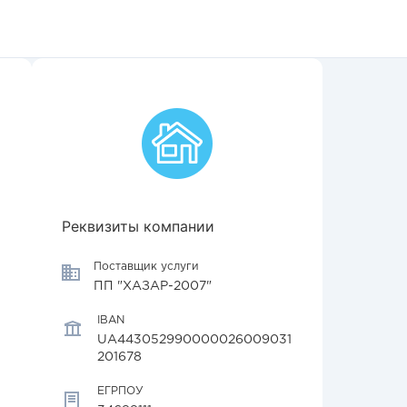
Реквизиты компании
Поставщик услуги
ПП "ХАЗАР-2007"
IBAN
UA443052990000026009031
201678
ЕГРПОУ