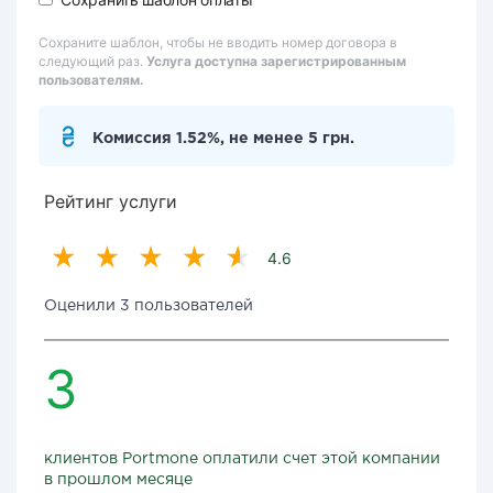
Сохраните шаблон, чтобы не вводить номер договора в
следующий раз.
Услуга доступна зарегистрированным
пользователям.
Комиссия 1.52%, не менее 5 грн.
Рейтинг услуги
4.6
Оценили 3 пользователей
3
клиентов Portmone оплатили счет этой компании
в прошлом месяце