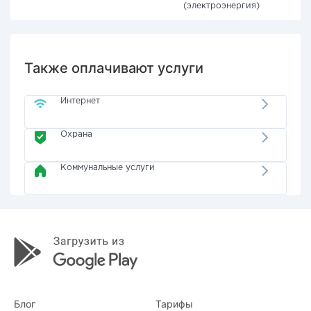
(электроэнергия)
Также оплачивают услуги
Интернет
Охрана
Коммунальные услуги
Блог
Тарифы