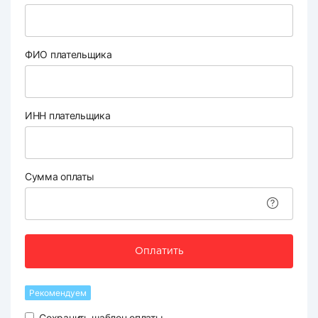
ФИО плательщика
ИНН плательщика
Сумма оплаты
Оплатить
Рекомендуем
Сохранить шаблон оплаты