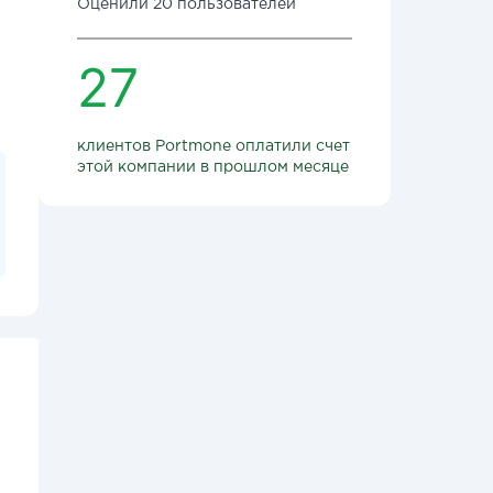
Оценили 20 пользователей
27
клиентов Portmone оплатили счет
этой компании в прошлом месяце