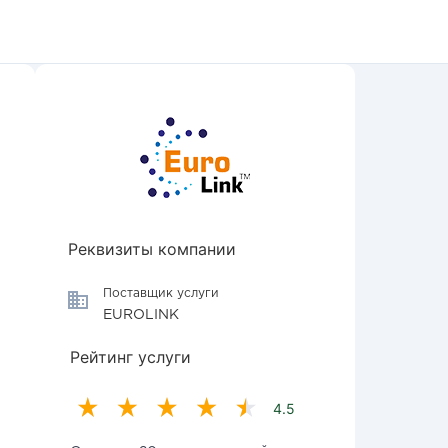
Реквизиты компании
Поставщик услуги
EUROLINK
Рейтинг услуги
4.5