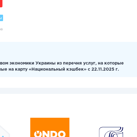
м
ра
вом экономики Украины из перечня услуг, на которые
ные на карту «Национальный кэшбек» с 22.11.2025 г.