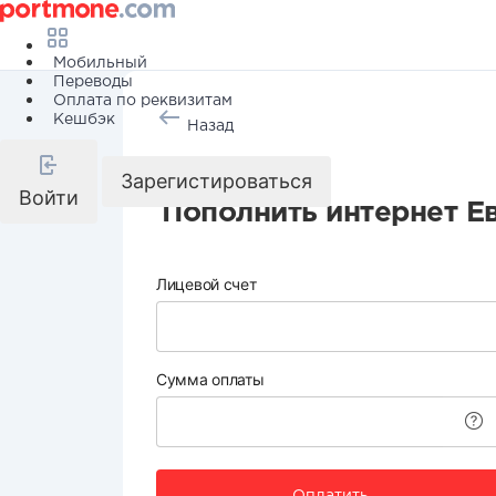
Мобильный
Переводы
Оплата по реквизитам
Кешбэк
Назад
Интернет
Зарегистироваться
Войти
Пополнить интернет Е
Лицевой счет
Сумма оплаты