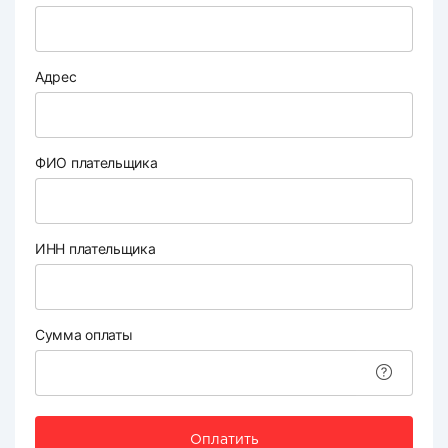
Адрес
ФИО плательщика
ИНН плательщика
Сумма оплаты
Оплатить