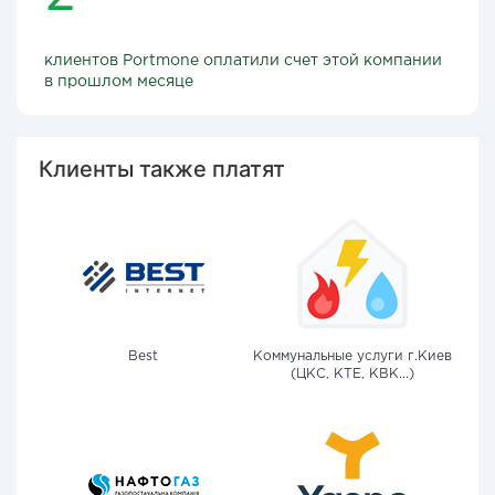
клиентов Portmone оплатили счет этой компании
в прошлом месяце
Клиенты также платят
Best
Коммунальные услуги г.Киев
(ЦКС, КТЕ, КВК...)