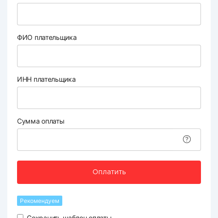
ФИО плательщика
ИНН плательщика
Сумма оплаты
Оплатить
Рекомендуем
Сохранить шаблон оплаты