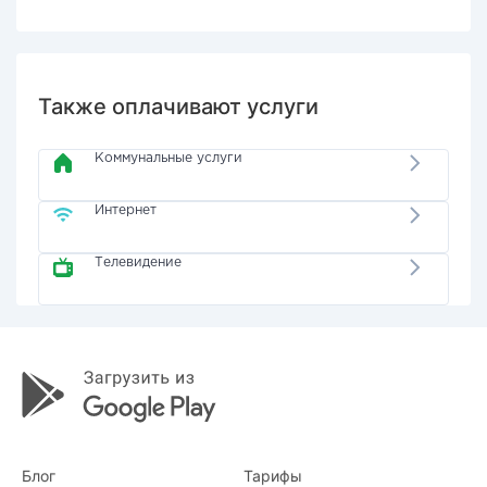
Также оплачивают услуги
Коммунальные услуги
Интернет
Телевидение
Блог
Тарифы