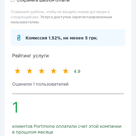
Сохраните шаблон, чтобы не вводить номер договора в
следующий раз.
Услуга доступна зарегистрированным
пользователям.
Комиссия 1.52%, не менее 5 грн.
Рейтинг услуги
4.9
Оценили 1 пользователей
1
клиентов Portmone оплатили счет этой компании
в прошлом месяце