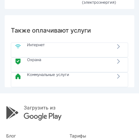
(электроэнергия)
Также оплачивают услуги
Интернет
Охрана
Коммунальные услуги
Блог
Тарифы