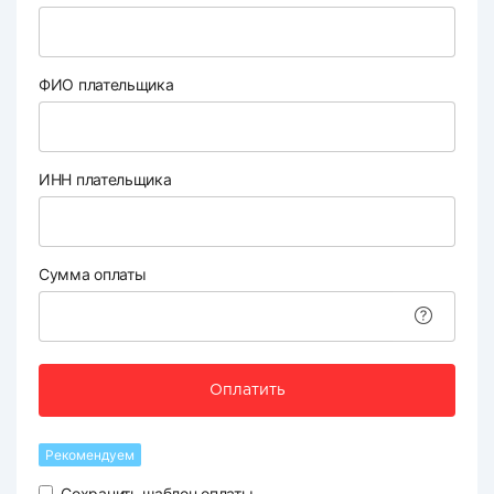
ФИО плательщика
ИНН плательщика
Сумма оплаты
Оплатить
Рекомендуем
Сохранить шаблон оплаты