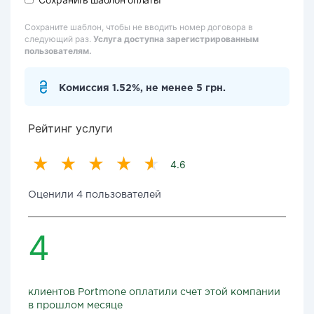
Сохраните шаблон, чтобы не вводить номер договора в
следующий раз.
Услуга доступна зарегистрированным
пользователям.
Комиссия 1.52%, не менее 5 грн.
Рейтинг услуги
4.6
Оценили 4 пользователей
4
клиентов Portmone оплатили счет этой компании
в прошлом месяце