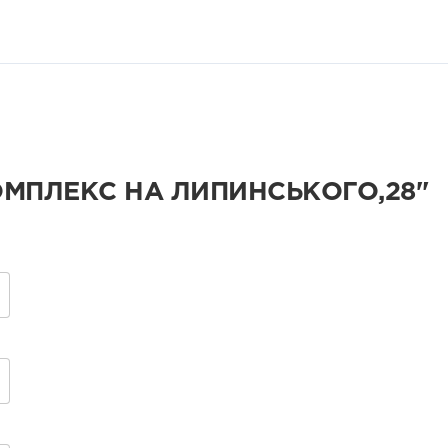
МПЛЕКС НА ЛИПИНСЬКОГО,28"