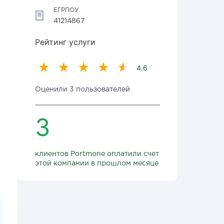
ЕГРПОУ
41214867
Рейтинг услуги
4.6
Оценили 3 пользователей
3
клиентов Portmone оплатили счет
этой компании в прошлом месяце