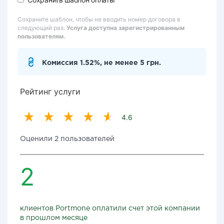
Сохраните шаблон, чтобы не вводить номер договора в
следующий раз.
Услуга доступна зарегистрированным
пользователям.
Комиссия 1.52%, не менее 5 грн.
Рейтинг услуги
4.6
Оценили 2 пользователей
2
клиентов Portmone оплатили счет этой компании
в прошлом месяце