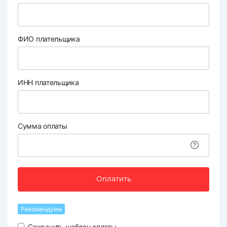
ФИО плательщика
ИНН плательщика
Сумма оплаты
Оплатить
Рекомендуем
Сохранить шаблон оплаты