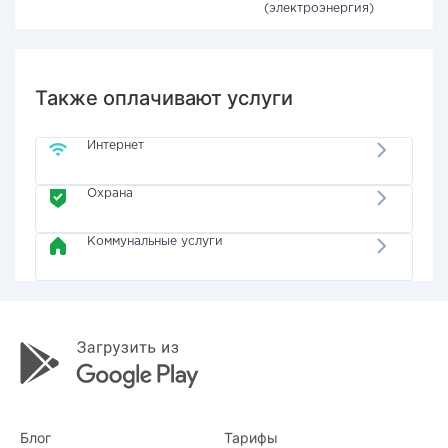
(электроэнергия)
Также оплачивают услуги
Интернет
Охрана
Коммунальные услуги
Блог
Тарифы