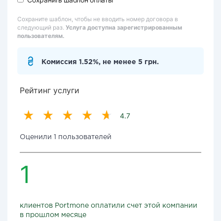
Сохраните шаблон, чтобы не вводить номер договора в
следующий раз.
Услуга доступна зарегистрированным
пользователям.
Комиссия 1.52%, не менее 5 грн.
Рейтинг услуги
4.7
Оценили 1 пользователей
1
клиентов Portmone оплатили счет этой компании
в прошлом месяце