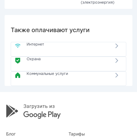
(электроэнергия)
Также оплачивают услуги
Интернет
Охрана
Коммунальные услуги
Блог
Тарифы