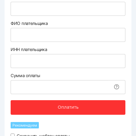
ФИО плательщика
ИНН плательщика
Сумма оплаты
Оплатить
Рекомендуем
Сохранить шаблон оплаты