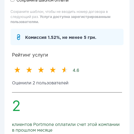
Сохраните шаблон, чтобы не вводить номер договора в
следующий раз.
Услуга доступна зарегистрированным
пользователям.
Комиссия 1.52%, не менее 5 грн.
Рейтинг услуги
4.6
Оценили 2 пользователей
2
клиентов Portmone оплатили счет этой компании
в прошлом месяце