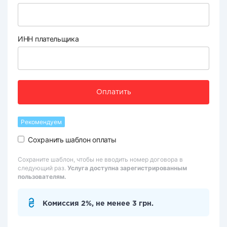
ИНН плательщика
Оплатить
Рекомендуем
Сохранить шаблон оплаты
Сохраните шаблон, чтобы не вводить номер договора в
следующий раз.
Услуга доступна зарегистрированным
пользователям.
Комиссия 2%, не менее 3 грн.