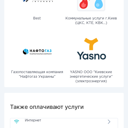
Best
Коммунальные услуги г.Киев
(ЦКС, КТЕ, КВК...)
Газопоставляющая компания
YASNO OOO "Киевские
"Нафтогаз Украины"
энергетические услуги"
(электроэнергия)
Также оплачивают услуги
Интернет