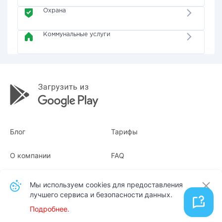
Охрана
Коммунальные услуги
Блог
Тарифы
О компании
FAQ
Квитанции
Для бизнеса
Мы используем cookies для предоставления
лучшего сервиса и безопасности данных.
Контакты
Подробнее.