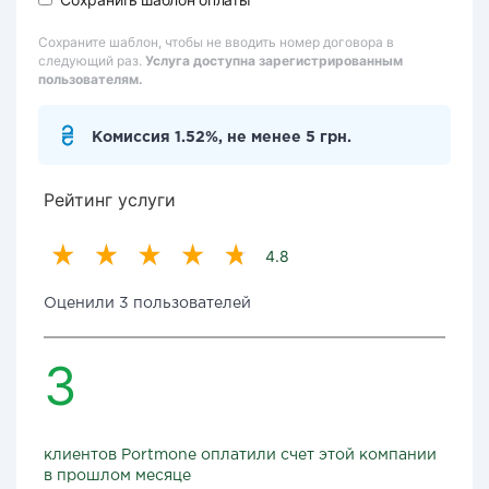
Сохраните шаблон, чтобы не вводить номер договора в
следующий раз.
Услуга доступна зарегистрированным
пользователям.
Комиссия 1.52%, не менее 5 грн.
Рейтинг услуги
4.8
Оценили 3 пользователей
3
клиентов Portmone оплатили счет этой компании
в прошлом месяце