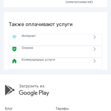
(электроэнергия)
Также оплачивают услуги
Интернет
Охрана
Коммунальные услуги
Блог
Тарифы