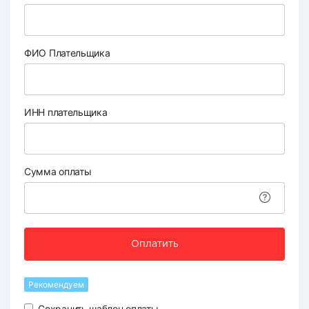
ФИО Плательщика
ИНН плательщика
Сумма оплаты
Оплатить
Рекомендуем
Сохранить шаблон оплаты