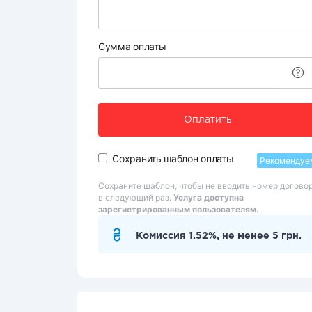
Сумма оплаты
Оплатить
Сохранить шаблон оплаты
Рекомендуе
Сохраните шаблон, чтобы не вводить номер догово
в следующий раз.
Услуга доступна
зарегистрированным пользователям.
Комиссия 1.52%, не менее 5 грн.