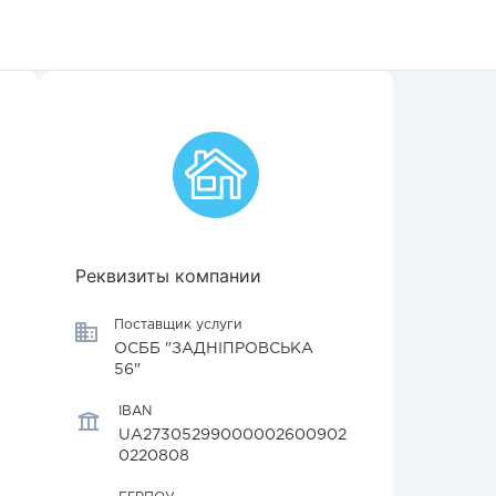
Реквизиты компании
Поставщик услуги
ОСББ "ЗАДНІПРОВСЬКА
56"
IBAN
UA27305299000002600902
0220808