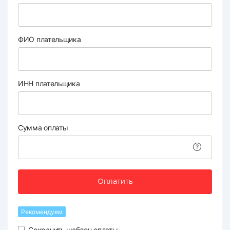
ФИО плательщика
ИНН плательщика
Сумма оплаты
Оплатить
Рекомендуем
Сохранить шаблон оплаты