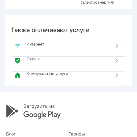
(электроэнергия)
Также оплачивают услуги
Интернет
Охрана
Коммунальные услуги
Блог
Тарифы