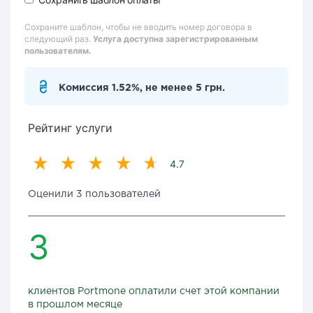
Сохраните шаблон, чтобы не вводить номер договора в
следующий раз.
Услуга доступна зарегистрированным
пользователям.
Комиссия 1.52%, не менее 5 грн.
Рейтинг услуги
4.7
Оценили 3 пользователей
3
клиентов Portmone оплатили счет этой компании
в прошлом месяце