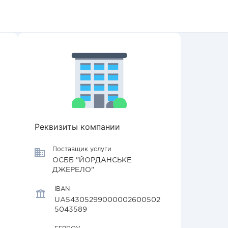
Реквизиты компании
Поставщик услуги
ОСББ "ЙОРДАНСЬКЕ
ДЖЕРЕЛО"
IBAN
UA54305299000002600502
5043589