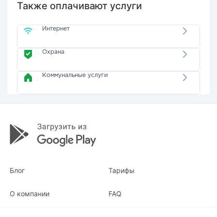
Также оплачивают услуги
Интернет
Охрана
Коммунальные услуги
Блог
Тарифы
О компании
FAQ
Квитанции
Для бизнеса