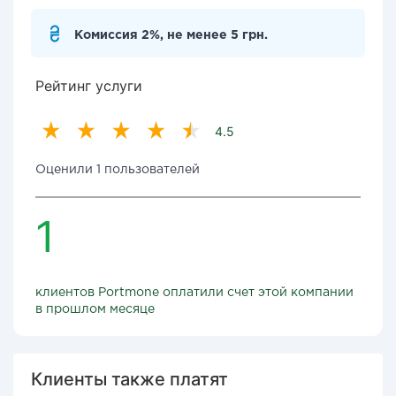
Комиссия 2%, не менее 5 грн.
Рейтинг услуги
4.5
Оценили 1 пользователей
1
клиентов Portmone оплатили счет этой компании
в прошлом месяце
Клиенты также платят