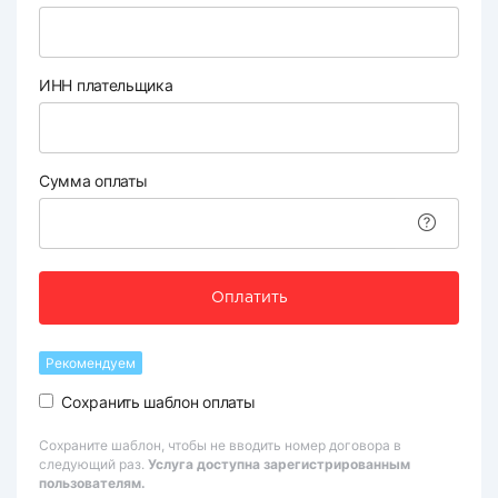
ИНН плательщика
Сумма оплаты
Оплатить
Рекомендуем
Сохранить шаблон оплаты
Сохраните шаблон, чтобы не вводить номер договора в
следующий раз.
Услуга доступна зарегистрированным
пользователям.