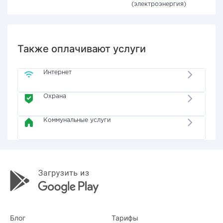
(электроэнергия)
Также оплачивают услуги
Интернет
Охрана
Коммунальные услуги
Блог
Тарифы