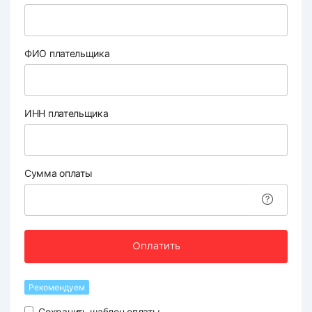
ФИО плательщика
ИНН плательщика
Сумма оплаты
Оплатить
Рекомендуем
Сохранить шаблон оплаты