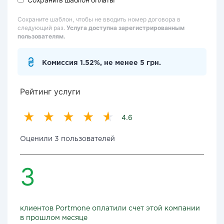
Сохраните шаблон, чтобы не вводить номер договора в
следующий раз.
Услуга доступна зарегистрированным
пользователям.
Комиссия 1.52%, не менее 5 грн.
Рейтинг услуги
4.6
Оценили 3 пользователей
3
клиентов Portmone оплатили счет этой компании
в прошлом месяце