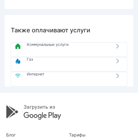
Также оплачивают услуги
Коммунальные услуги
Газ
Интернет
Блог
Тарифы