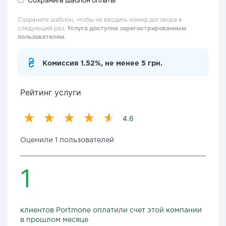
Сохраните шаблон, чтобы не вводить номер договора в
следующий раз.
Услуга доступна зарегистрированным
пользователям.
Комиссия 1.52%, не менее 5 грн.
Рейтинг услуги
4.6
Оценили 1 пользователей
1
клиентов Portmone оплатили счет этой компании
в прошлом месяце