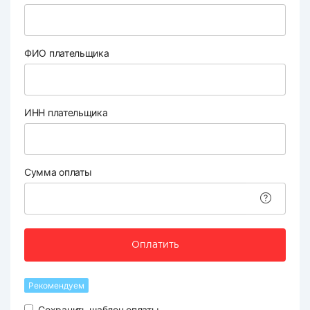
ФИО плательщика
ИНН плательщика
Сумма оплаты
Оплатить
Рекомендуем
Сохранить шаблон оплаты