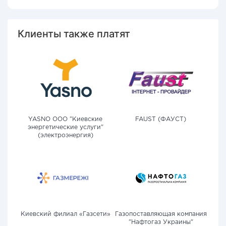
Клиенты также платят
YASNO OOO "Киевские
FAUST (ФАУСТ)
энергетические услуги"
(электроэнергия)
Киевский филиал «Газсети»
Газопоставляющая компания
"Нафтогаз Украины"