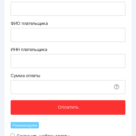
ФИО плательщика
ИНН плательщика
Сумма оплаты
Оплатить
Рекомендуем
Сохранить шаблон оплаты