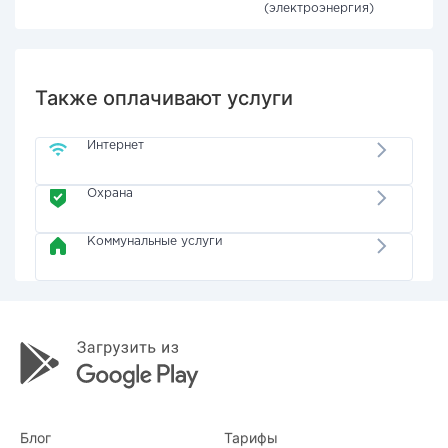
(электроэнергия)
Также оплачивают услуги
Интернет
Охрана
Коммунальные услуги
Блог
Тарифы