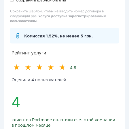
Сохраните шаблон, чтобы не вводить номер договора в
следующий раз.
Услуга доступна зарегистрированным
пользователям.
Комиссия 1.52%, не менее 5 грн.
Рейтинг услуги
4.8
Оценили 4 пользователей
4
клиентов Portmone оплатили счет этой компании
в прошлом месяце