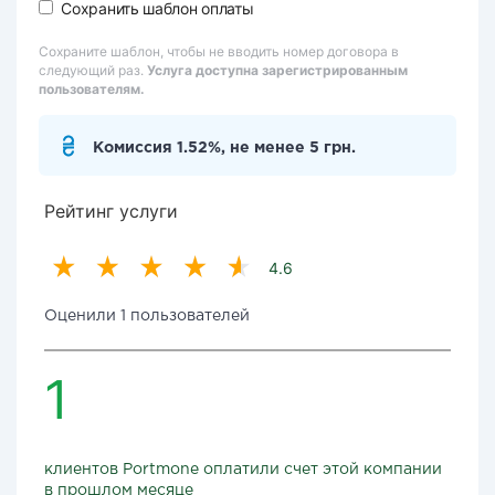
Сохранить шаблон оплаты
Сохраните шаблон, чтобы не вводить номер договора в
следующий раз.
Услуга доступна зарегистрированным
пользователям.
Комиссия 1.52%, не менее 5 грн.
Рейтинг услуги
4.6
Оценили 1 пользователей
1
клиентов Portmone оплатили счет этой компании
в прошлом месяце