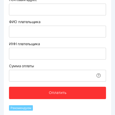
ФИО плательщика
ИНН плательщика
Сумма оплаты
Оплатить
Рекомендуем