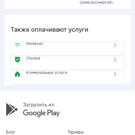
(электроэнергия)
Также оплачивают услуги
Интернет
Охрана
Коммунальные услуги
Блог
Тарифы