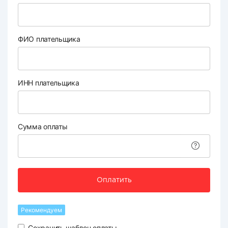
ФИО плательщика
ИНН плательщика
Сумма оплаты
Оплатить
Рекомендуем
Сохранить шаблон оплаты