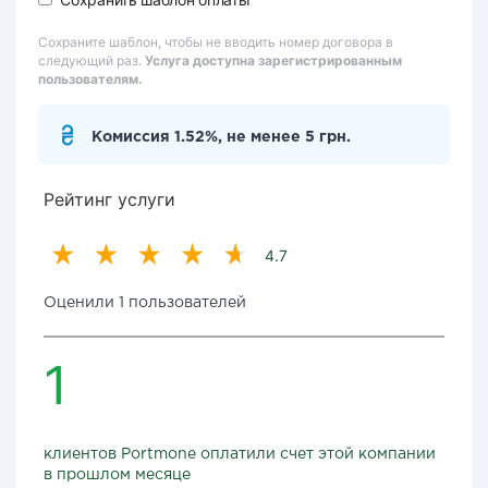
Сохраните шаблон, чтобы не вводить номер договора в
следующий раз.
Услуга доступна зарегистрированным
пользователям.
Комиссия 1.52%, не менее 5 грн.
Рейтинг услуги
4.7
Оценили 1 пользователей
1
клиентов Portmone оплатили счет этой компании
в прошлом месяце