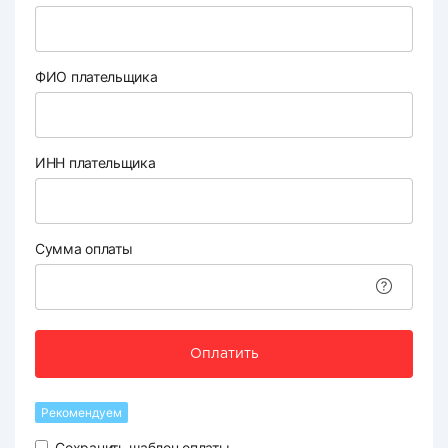
ФИО плательщика
ИНН плательщика
Сумма оплаты
Оплатить
Рекомендуем
Сохранить шаблон оплаты