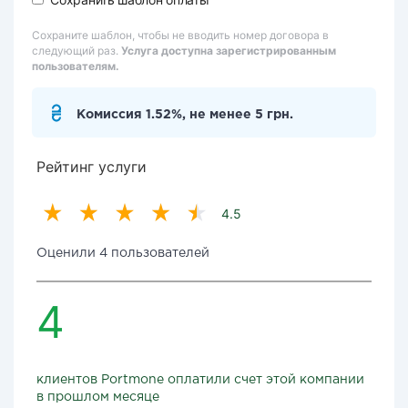
Сохраните шаблон, чтобы не вводить номер договора в
следующий раз.
Услуга доступна зарегистрированным
пользователям.
Комиссия 1.52%, не менее 5 грн.
Рейтинг услуги
4.5
Оценили 4 пользователей
4
клиентов Portmone оплатили счет этой компании
в прошлом месяце