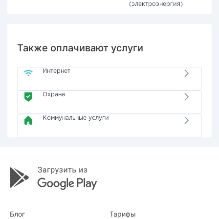
(электроэнергия)
Также оплачивают услуги
Интернет
Охрана
Коммунальные услуги
Блог
Тарифы