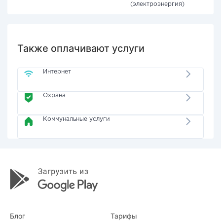
(электроэнергия)
Также оплачивают услуги
Интернет
Охрана
Коммунальные услуги
Блог
Тарифы