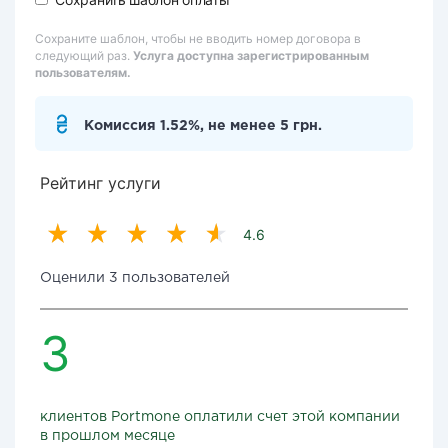
Сохраните шаблон, чтобы не вводить номер договора в
следующий раз.
Услуга доступна зарегистрированным
пользователям.
Комиссия 1.52%, не менее 5 грн.
Рейтинг услуги
4.6
Оценили 3 пользователей
3
клиентов Portmone оплатили счет этой компании
в прошлом месяце