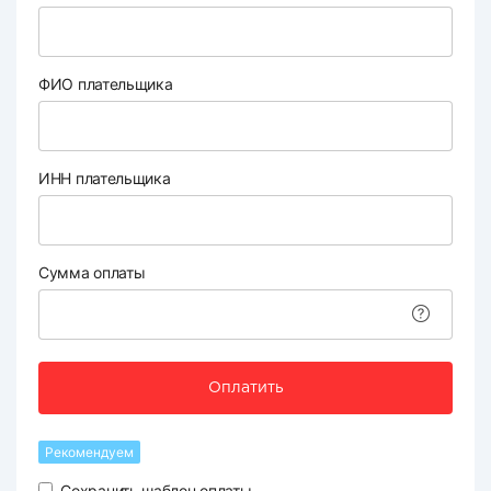
ФИО плательщика
ИНН плательщика
Сумма оплаты
Оплатить
Рекомендуем
Сохранить шаблон оплаты